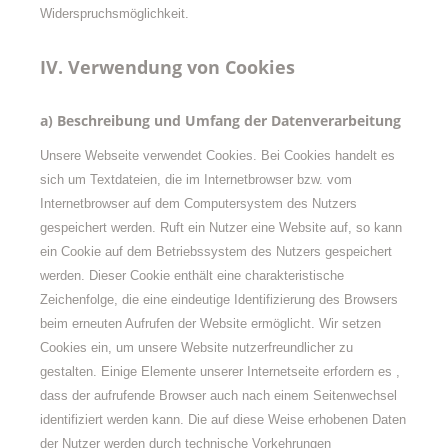
Widerspruchsmöglichkeit.
IV. Verwendung von Cookies
a) Beschreibung und Umfang der Datenverarbeitung
Unsere Webseite verwendet Cookies. Bei Cookies handelt es
sich um Textdateien, die im Internetbrowser bzw. vom
Internetbrowser auf dem Computersystem des Nutzers
gespeichert werden. Ruft ein Nutzer eine Website auf, so kann
ein Cookie auf dem Betriebssystem des Nutzers gespeichert
werden. Dieser Cookie enthält eine charakteristische
Zeichenfolge, die eine eindeutige Identifizierung des Browsers
beim erneuten Aufrufen der Website ermöglicht. Wir setzen
Cookies ein, um unsere Website nutzerfreundlicher zu
gestalten. Einige Elemente unserer Internetseite erfordern es ,
dass der aufrufende Browser auch nach einem Seitenwechsel
identifiziert werden kann. Die auf diese Weise erhobenen Daten
der Nutzer werden durch technische Vorkehrungen