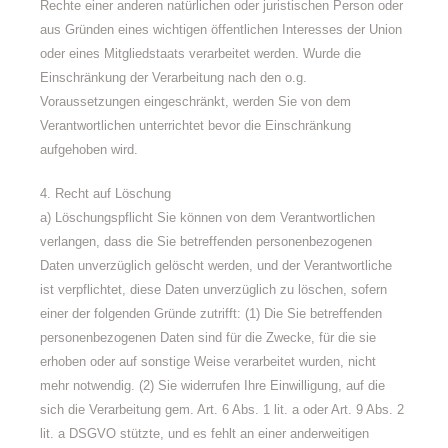
Rechte einer anderen natürlichen oder juristischen Person oder
aus Gründen eines wichtigen öffentlichen Interesses der Union
oder eines Mitgliedstaats verarbeitet werden. Wurde die
Einschränkung der Verarbeitung nach den o.g.
Voraussetzungen eingeschränkt, werden Sie von dem
Verantwortlichen unterrichtet bevor die Einschränkung
aufgehoben wird.
4. Recht auf Löschung
a) Löschungspflicht Sie können von dem Verantwortlichen
verlangen, dass die Sie betreffenden personenbezogenen
Daten unverzüglich gelöscht werden, und der Verantwortliche
ist verpflichtet, diese Daten unverzüglich zu löschen, sofern
einer der folgenden Gründe zutrifft: (1) Die Sie betreffenden
personenbezogenen Daten sind für die Zwecke, für die sie
erhoben oder auf sonstige Weise verarbeitet wurden, nicht
mehr notwendig. (2) Sie widerrufen Ihre Einwilligung, auf die
sich die Verarbeitung gem. Art. 6 Abs. 1 lit. a oder Art. 9 Abs. 2
lit. a DSGVO stützte, und es fehlt an einer anderweitigen