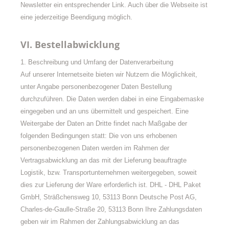
Newsletter ein entsprechender Link. Auch über die Webseite ist
eine jederzeitige Beendigung möglich.
VI. Bestellabwicklung
1. Beschreibung und Umfang der Datenverarbeitung
Auf unserer Internetseite bieten wir Nutzern die Möglichkeit,
unter Angabe personenbezogener Daten Bestellung
durchzuführen. Die Daten werden dabei in eine Eingabemaske
eingegeben und an uns übermittelt und gespeichert. Eine
Weitergabe der Daten an Dritte findet nach Maßgabe der
folgenden Bedingungen statt: Die von uns erhobenen
personenbezogenen Daten werden im Rahmen der
Vertragsabwicklung an das mit der Lieferung beauftragte
Logistik, bzw. Transportunternehmen weitergegeben, soweit
dies zur Lieferung der Ware erforderlich ist. DHL - DHL Paket
GmbH, Sträßchensweg 10, 53113 Bonn Deutsche Post AG,
Charles-de-Gaulle-Straße 20, 53113 Bonn Ihre Zahlungsdaten
geben wir im Rahmen der Zahlungsabwicklung an das