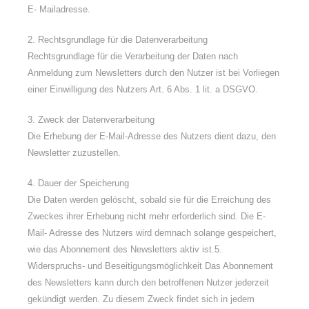
E- Mailadresse.
2. Rechtsgrundlage für die Datenverarbeitung
Rechtsgrundlage für die Verarbeitung der Daten nach
Anmeldung zum Newsletters durch den Nutzer ist bei Vorliegen
einer Einwilligung des Nutzers Art. 6 Abs. 1 lit. a DSGVO.
3. Zweck der Datenverarbeitung
Die Erhebung der E-Mail-Adresse des Nutzers dient dazu, den
Newsletter zuzustellen.
4. Dauer der Speicherung
Die Daten werden gelöscht, sobald sie für die Erreichung des
Zweckes ihrer Erhebung nicht mehr erforderlich sind. Die E-
Mail- Adresse des Nutzers wird demnach solange gespeichert,
wie das Abonnement des Newsletters aktiv ist.5.
Widerspruchs- und Beseitigungsmöglichkeit Das Abonnement
des Newsletters kann durch den betroffenen Nutzer jederzeit
gekündigt werden. Zu diesem Zweck findet sich in jedem