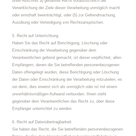
unter Abschnitt a) genannte Recht voraussichtlich die
Verwirklichung der Ziele dieser Verarbeitung unmöglich macht
oder ernsthaft beeinträchtigt, oder (5) zur Geltendmachung,
Ausübung oder Verteidigung von Rechtsansprüchen.
5. Recht auf Unterrichtung
Haben Sie das Recht auf Berichtigung, Löschung oder
Einschränkung der Verarbeitung gegenüber dem
Verantwortlichen geltend gemacht, ist dieser verpflichtet, allen
Empfängern, denen die Sie betreffenden personenbezogenen
Daten offengelegt wurden, diese Berichtigung oder Löschung
der Daten oder Einschränkung der Verarbeitung mitzuteilen, es
sei denn, dies erweist sich als unmöglich oder ist mit einem
unverhältnismäßigen Aufwand verbunden. Ihnen steht
gegenüber dem Verantwortlichen das Recht zu, über diese
Empfänger unterrichtet zu werden.
6. Recht auf Datenübertragbarkeit
Sie haben das Recht, die Sie betreffenden personenbezogenen