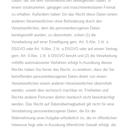
Daten, die Sie dem Verantwortlichen bereitgestellt haben, in
einem strukturierten, gängigen und maschinenlesbaren Format
zu erhalten. Außerdem haben Sie das Recht diese Daten einem
anderen Verantwortlichen ohne Behinderung durch den
Verantwortlichen, dem die personenbezogenen Daten
bereitgestellt wurden, zu übermitteln, sofern (1) die
Verarbeitung auf einer Einwilligung gem. Art. 6 Abs. 1 lit. a
DSGVO oder Art. 9 Abs. 2 lit. a DSGVO oder auf einem Vertrag
gem. Art. 6 Abs. 1 lit. b DSGVO beruht und (2) die Verarbeitung
mithilfe automatisierter Verfahren erfolgt.In Ausübung dieses
Rechts haben Sie ferner das Recht, zu erwirken, dass die Sie
betreffenden personenbezogenen Daten direkt von einem
Verantwortlichen einem anderen Verantwortlichen übermittelt
werden, soweit dies technisch machbar ist. Freiheiten und
Rechte anderer Personen dürfen hierdurch nicht beeinträchtigt
werden. Das Recht auf Datenübertragbarkeit gilt nicht für eine
Verarbeitung personenbezogener Daten, die für die
Wahrnehmung einer Aufgabe erforderlich ist, die im öffentlichen
Interesse liegt oder in Ausübung öffentlicher Gewalt erfolgt, die