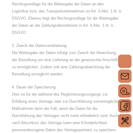
Rechtsgrundlage für die Weitergabe der Daten an den
Logistiker bzw. das Transportunternehmen ist Art. 6 Abs. 1 lit. b
DSGVO. Ebenso liegt die Rechtsgrundlage für die Weitergabe
der Daten an die Zahlungsdienstleister in Art. 6 Abs. 1 lit. b
DSGVO.
3. Zweck der Datenverarbeitung
Die Weitergabe der Daten erfolgt zum Zweck der Abwicklung
der Bestellung um eine Lieferung an die gewünschte Anschrift
zu ermöglichen. Zudem soll eine Zahlungsabwicklung der
Bestellung ermöglicht werden.
4. Dauer der Speicherung
Dies ist für die während des Registrierungsvorgangs zur
Erfüllung eines Vertrags oder zur Durchführung vorvertraglicher
Maßnahmen dann der Fall, wenn die Daten für die
Durchführung des Vertrages nicht mehr erforderlich sind. Auch
nach Abschluss des Vertrags kann eine Erforderlichkeit,
personenbezogene Daten des Vertragspartners zu speichern,