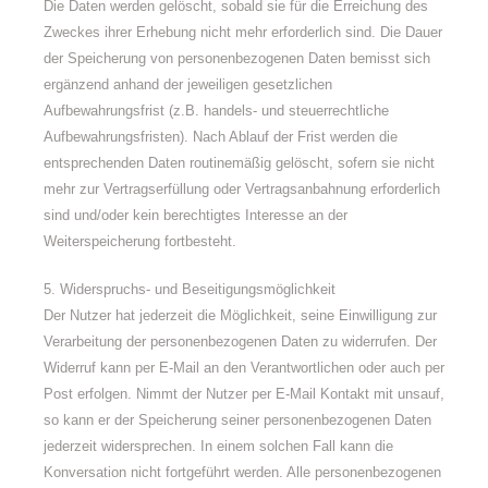
Die Daten werden gelöscht, sobald sie für die Erreichung des
Zweckes ihrer Erhebung nicht mehr erforderlich sind. Die Dauer
der Speicherung von personenbezogenen Daten bemisst sich
ergänzend anhand der jeweiligen gesetzlichen
Aufbewahrungsfrist (z.B. handels- und steuerrechtliche
Aufbewahrungsfristen). Nach Ablauf der Frist werden die
entsprechenden Daten routinemäßig gelöscht, sofern sie nicht
mehr zur Vertragserfüllung oder Vertragsanbahnung erforderlich
sind und/oder kein berechtigtes Interesse an der
Weiterspeicherung fortbesteht.
5. Widerspruchs- und Beseitigungsmöglichkeit
Der Nutzer hat jederzeit die Möglichkeit, seine Einwilligung zur
Verarbeitung der personenbezogenen Daten zu widerrufen. Der
Widerruf kann per E-Mail an den Verantwortlichen oder auch per
Post erfolgen. Nimmt der Nutzer per E-Mail Kontakt mit unsauf,
so kann er der Speicherung seiner personenbezogenen Daten
jederzeit widersprechen. In einem solchen Fall kann die
Konversation nicht fortgeführt werden. Alle personenbezogenen