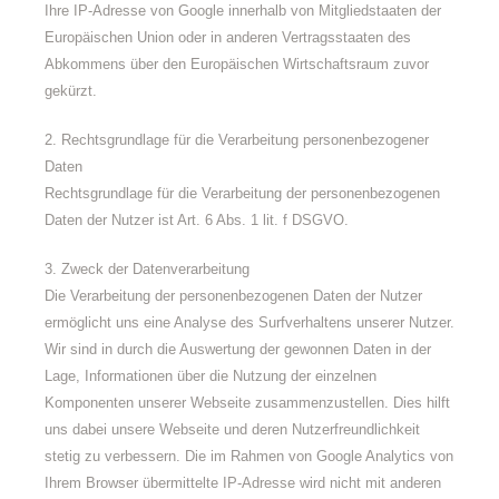
Ihre IP-Adresse von Google innerhalb von Mitgliedstaaten der
Europäischen Union oder in anderen Vertragsstaaten des
Abkommens über den Europäischen Wirtschaftsraum zuvor
gekürzt.
2. Rechtsgrundlage für die Verarbeitung personenbezogener
Daten
Rechtsgrundlage für die Verarbeitung der personenbezogenen
Daten der Nutzer ist Art. 6 Abs. 1 lit. f DSGVO.
3. Zweck der Datenverarbeitung
Die Verarbeitung der personenbezogenen Daten der Nutzer
ermöglicht uns eine Analyse des Surfverhaltens unserer Nutzer.
Wir sind in durch die Auswertung der gewonnen Daten in der
Lage, Informationen über die Nutzung der einzelnen
Komponenten unserer Webseite zusammenzustellen. Dies hilft
uns dabei unsere Webseite und deren Nutzerfreundlichkeit
stetig zu verbessern. Die im Rahmen von Google Analytics von
Ihrem Browser übermittelte IP-Adresse wird nicht mit anderen