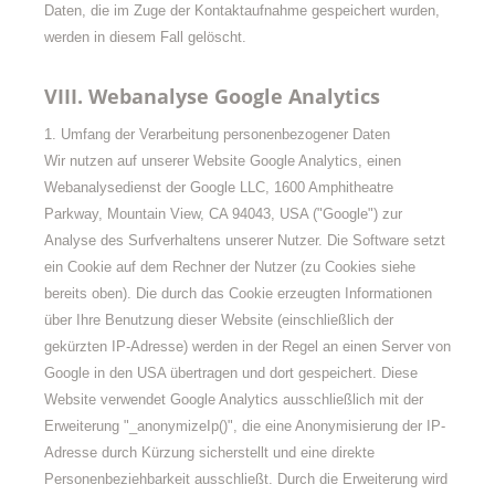
Daten, die im Zuge der Kontaktaufnahme gespeichert wurden,
werden in diesem Fall gelöscht.
VIII. Webanalyse Google Analytics
1. Umfang der Verarbeitung personenbezogener Daten
Wir nutzen auf unserer Website Google Analytics, einen
Webanalysedienst der Google LLC, 1600 Amphitheatre
Parkway, Mountain View, CA 94043, USA ("Google") zur
Analyse des Surfverhaltens unserer Nutzer. Die Software setzt
ein Cookie auf dem Rechner der Nutzer (zu Cookies siehe
bereits oben). Die durch das Cookie erzeugten Informationen
über Ihre Benutzung dieser Website (einschließlich der
gekürzten IP-Adresse) werden in der Regel an einen Server von
Google in den USA übertragen und dort gespeichert. Diese
Website verwendet Google Analytics ausschließlich mit der
Erweiterung "_anonymizeIp()", die eine Anonymisierung der IP-
Adresse durch Kürzung sicherstellt und eine direkte
Personenbeziehbarkeit ausschließt. Durch die Erweiterung wird