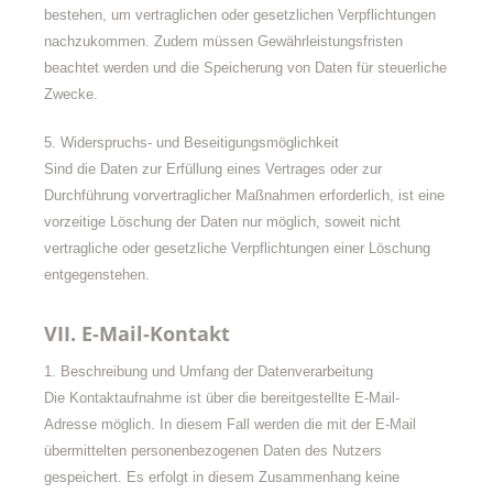
bestehen, um vertraglichen oder gesetzlichen Verpflichtungen
nachzukommen. Zudem müssen Gewährleistungsfristen
beachtet werden und die Speicherung von Daten für steuerliche
Zwecke.
5. Widerspruchs- und Beseitigungsmöglichkeit
Sind die Daten zur Erfüllung eines Vertrages oder zur
Durchführung vorvertraglicher Maßnahmen erforderlich, ist eine
vorzeitige Löschung der Daten nur möglich, soweit nicht
vertragliche oder gesetzliche Verpflichtungen einer Löschung
entgegenstehen.
VII. E-Mail-Kontakt
1. Beschreibung und Umfang der Datenverarbeitung
Die Kontaktaufnahme ist über die bereitgestellte E-Mail-
Adresse möglich. In diesem Fall werden die mit der E-Mail
übermittelten personenbezogenen Daten des Nutzers
gespeichert. Es erfolgt in diesem Zusammenhang keine