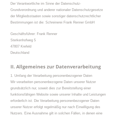
Der Verantwortliche im Sinne der Datenschutz-
Grundverordnung und anderer nationaler Datenschutzgesetze
der Mitgliedsstaaten sowie sonstiger datenschutzrechtlicher
Bestimmungen ist die: Schreinerei Frank Renner GmbH
Geschäftsführer: Frank Renner
Sterkenhofweg 5
47807 Krefeld
Deutschland
II. Allgemeines zur Datenverarbeitung
1. Umfang der Verarbeitung personenbezogener Daten
Wir verarbeiten personenbezogene Daten unserer Nutzer
grundsätzlich nur, soweit dies zur Bereitstellung einer
funktionsfähigen Website sowie unserer Inhalte und Leistungen
erforderlich ist. Die Verarbeitung personenbezogener Daten
unserer Nutzer erfolgt regelmäßig nur nach Einwilligung des
Nutzers. Eine Ausnahme gilt in solchen Fällen, in denen eine