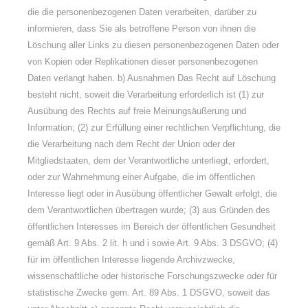
die die personenbezogenen Daten verarbeiten, darüber zu
informieren, dass Sie als betroffene Person von ihnen die
Löschung aller Links zu diesen personenbezogenen Daten oder
von Kopien oder Replikationen dieser personenbezogenen
Daten verlangt haben. b) Ausnahmen Das Recht auf Löschung
besteht nicht, soweit die Verarbeitung erforderlich ist (1) zur
Ausübung des Rechts auf freie Meinungsäußerung und
Information; (2) zur Erfüllung einer rechtlichen Verpflichtung, die
die Verarbeitung nach dem Recht der Union oder der
Mitgliedstaaten, dem der Verantwortliche unterliegt, erfordert,
oder zur Wahrnehmung einer Aufgabe, die im öffentlichen
Interesse liegt oder in Ausübung öffentlicher Gewalt erfolgt, die
dem Verantwortlichen übertragen wurde; (3) aus Gründen des
öffentlichen Interesses im Bereich der öffentlichen Gesundheit
gemäß Art. 9 Abs. 2 lit. h und i sowie Art. 9 Abs. 3 DSGVO; (4)
für im öffentlichen Interesse liegende Archivzwecke,
wissenschaftliche oder historische Forschungszwecke oder für
statistische Zwecke gem. Art. 89 Abs. 1 DSGVO, soweit das