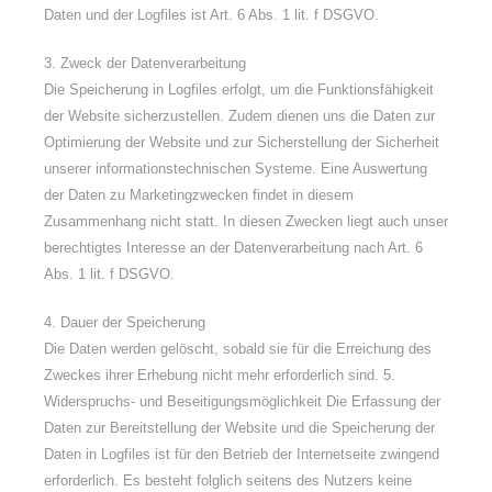
Daten und der Logfiles ist Art. 6 Abs. 1 lit. f DSGVO.
3. Zweck der Datenverarbeitung
Die Speicherung in Logfiles erfolgt, um die Funktionsfähigkeit
der Website sicherzustellen. Zudem dienen uns die Daten zur
Optimierung der Website und zur Sicherstellung der Sicherheit
unserer informationstechnischen Systeme. Eine Auswertung
der Daten zu Marketingzwecken findet in diesem
Zusammenhang nicht statt. In diesen Zwecken liegt auch unser
berechtigtes Interesse an der Datenverarbeitung nach Art. 6
Abs. 1 lit. f DSGVO.
4. Dauer der Speicherung
Die Daten werden gelöscht, sobald sie für die Erreichung des
Zweckes ihrer Erhebung nicht mehr erforderlich sind. 5.
Widerspruchs- und Beseitigungsmöglichkeit Die Erfassung der
Daten zur Bereitstellung der Website und die Speicherung der
Daten in Logfiles ist für den Betrieb der Internetseite zwingend
erforderlich. Es besteht folglich seitens des Nutzers keine