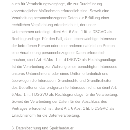
auch für Verarbeitungsvorgänge, die zur Durchführung
vorvertraglicher Maßnahmen erforderlich sind. Soweit eine
Verarbeitung personenbezogener Daten zur Erfüllung einer
rechtlichen Verpflichtung erforderlich ist, der unser
Unternehmen unterliegt, dient Art. 6 Abs. 1 lit. c DSGVO als
Rechtsgrundlage. Für den Fall, dass lebenswichtige Interessen
der betroffenen Person oder einer anderen natürlichen Person
eine Verarbeitung personenbezogener Daten erforderlich
machen, dient Art. 6 Abs. 1 lit. d DSGVO als Rechtsgrundlage.
Ist die Verarbeitung zur Wahrung eines berechtigten Interesses
unseres Unternehmens oder eines Dritten erforderlich und
überwiegen die Interessen, Grundrechte und Grundfreiheiten
des Betroffenen das erstgenannte Interesse nicht, so dient Art.
6 Abs. 1 lit. f DSGVO als Rechtsgrundlage für die Verarbeitung.
Soweit die Verarbeitung der Daten für den Abschluss des
Vertrages erforderlich ist, dient Art. 6 Abs. 1 lit. b DSGVO als
Erlaubnisnorm für die Datenverarbeitung.
3. Datenlöschung und Speicherdauer