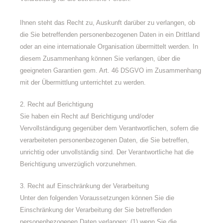
Ihnen steht das Recht zu, Auskunft darüber zu verlangen, ob
die Sie betreffenden personenbezogenen Daten in ein Drittland
oder an eine internationale Organisation übermittelt werden. In
diesem Zusammenhang können Sie verlangen, über die
geeigneten Garantien gem. Art. 46 DSGVO im Zusammenhang
mit der Übermittlung unterrichtet zu werden.
2. Recht auf Berichtigung
Sie haben ein Recht auf Berichtigung und/oder
Vervollständigung gegenüber dem Verantwortlichen, sofern die
verarbeiteten personenbezogenen Daten, die Sie betreffen,
unrichtig oder unvollständig sind. Der Verantwortliche hat die
Berichtigung unverzüglich vorzunehmen.
3. Recht auf Einschränkung der Verarbeitung
Unter den folgenden Voraussetzungen können Sie die
Einschränkung der Verarbeitung der Sie betreffenden
personenbezogenen Daten verlangen: (1) wenn Sie die