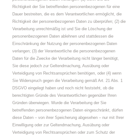
Richtigkeit der Sie betreffenden personenbezogenen für eine
Dauer bestreiten, die es dem Verantwortlichen ermöglicht, die
Richtigkeit der personenbezogenen Daten zu überprüfen; (2) die
Verarbeitung unrechtmäßig ist und Sie die Löschung der
personenbezogenen Daten ablehnen und stattdessen die
Einschränkung der Nutzung der personenbezogenen Daten
verlangen; (3) der Verantwortliche die personenbezogenen
Daten für die Zwecke der Verarbeitung nicht länger benötigt,
Sie diese jedoch zur Geltendmachung, Ausübung oder
Verteidigung von Rechtsansprüchen benötigen, oder (4) wenn
Sie Widerspruch gegen die Verarbeitung gemäß Art. 21 Abs. 1
DSGVO eingelegt haben und noch nicht feststeht, ob die
berechtigten Gründe des Verantwortlichen gegenüber Ihren
Gründen überwiegen. Wurde die Verarbeitung der Sie
betreffenden personenbezogenen Daten eingeschränkt, dürfen
diese Daten – von ihrer Speicherung abgesehen – nur mit Ihrer
Einwilligung oder zur Geltendmachung, Ausübung oder
Verteidigung von Rechtsansprüchen oder zum Schutz der