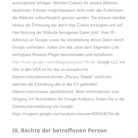
automatisiert erfolgen. Werden Cookies für unsere Website
deaktiviert, können möglicherweise nicht mehr alle Funktionen
der Website vollumfänglich genutzt werden. Sie können darüber
hinaus die Erfassung der durch das Cookie erzeugten und auf
Ihre Nutzung der Website bezogenen Daten (inkl. Ihrer IP-
Adresse) an Google sowie die Verarbeitung dieser Daten durch
Google verhindern, indem Sie das unter dem folgenden Link
verfügbare Browser-Plugin herunterladen und installieren:
http://tools.google.com/dlpage/gaoptout?hl=de
. Google LLC mit
Sitz in den USA ist für das us-europäische
Datenschutzübereinkommen „Privacy Shield“ zertifiziert,
welches die Einhaltung des in der EU geltenden
Datenschutzniveaus gewährleistet. Mehr Informationen zum
Umgang mit Nutzerdaten bei Google Analytics finden Sie in der
Datenschutzerklärung von Google:
https://support.google.com/analytics/answer/6004245?hl=de
IX. Rechte der betroffenen Person