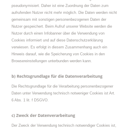
pseudonymisiert. Daher ist eine Zuordnung der Daten zum
aufrufenden Nutzer nicht mehr möglich. Die Daten werden nicht
gemeinsam mit sonstigen personenbezogenen Daten der
Nutzer gespeichert. Beim Aufruf unserer Website werden die
Nutzer durch einen Infobanner über die Verwendung von
Cookies informiert und auf diese Datenschutzerklärung
verwiesen. Es erfolgt in diesem Zusammenhang auch ein
Hinweis darauf, wie die Speicherung von Cookies in den
Browsereinstellungen unterbunden werden kann.
b) Rechtsgrundlage für die Datenverarbeitung
Die Rechtsgrundlage für die Verarbeitung personenbezogener
Daten unter Verwendung technisch notweniger Cookies ist Art.
6 Abs. 1 lit. f DSGVO.
c) Zweck der Datenverarbeitung
Der Zweck der Verwendung technisch notwendiger Cookies ist,