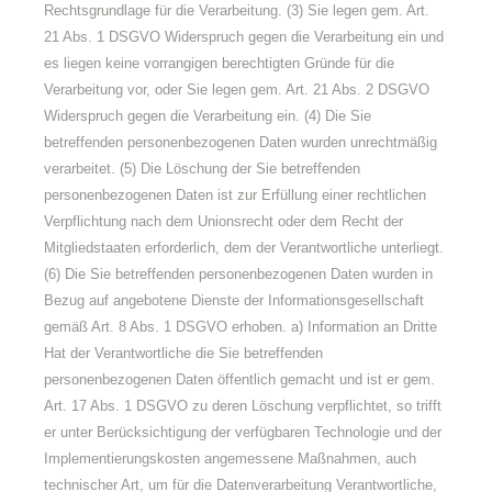
Rechtsgrundlage für die Verarbeitung. (3) Sie legen gem. Art.
21 Abs. 1 DSGVO Widerspruch gegen die Verarbeitung ein und
es liegen keine vorrangigen berechtigten Gründe für die
Verarbeitung vor, oder Sie legen gem. Art. 21 Abs. 2 DSGVO
Widerspruch gegen die Verarbeitung ein. (4) Die Sie
betreffenden personenbezogenen Daten wurden unrechtmäßig
verarbeitet. (5) Die Löschung der Sie betreffenden
personenbezogenen Daten ist zur Erfüllung einer rechtlichen
Verpflichtung nach dem Unionsrecht oder dem Recht der
Mitgliedstaaten erforderlich, dem der Verantwortliche unterliegt.
(6) Die Sie betreffenden personenbezogenen Daten wurden in
Bezug auf angebotene Dienste der Informationsgesellschaft
gemäß Art. 8 Abs. 1 DSGVO erhoben. a) Information an Dritte
Hat der Verantwortliche die Sie betreffenden
personenbezogenen Daten öffentlich gemacht und ist er gem.
Art. 17 Abs. 1 DSGVO zu deren Löschung verpflichtet, so trifft
er unter Berücksichtigung der verfügbaren Technologie und der
Implementierungskosten angemessene Maßnahmen, auch
technischer Art, um für die Datenverarbeitung Verantwortliche,