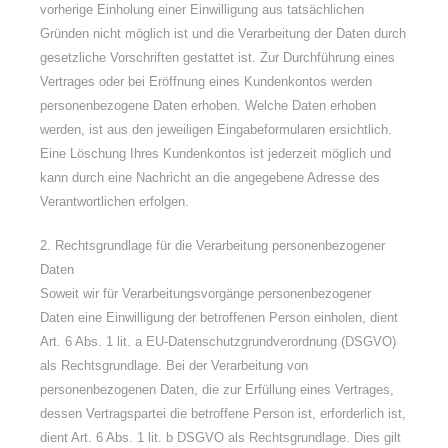
vorherige Einholung einer Einwilligung aus tatsächlichen
Gründen nicht möglich ist und die Verarbeitung der Daten durch
gesetzliche Vorschriften gestattet ist. Zur Durchführung eines
Vertrages oder bei Eröffnung eines Kundenkontos werden
personenbezogene Daten erhoben. Welche Daten erhoben
werden, ist aus den jeweiligen Eingabeformularen ersichtlich.
Eine Löschung Ihres Kundenkontos ist jederzeit möglich und
kann durch eine Nachricht an die angegebene Adresse des
Verantwortlichen erfolgen.
2. Rechtsgrundlage für die Verarbeitung personenbezogener
Daten
Soweit wir für Verarbeitungsvorgänge personenbezogener
Daten eine Einwilligung der betroffenen Person einholen, dient
Art. 6 Abs. 1 lit. a EU-Datenschutzgrundverordnung (DSGVO)
als Rechtsgrundlage. Bei der Verarbeitung von
personenbezogenen Daten, die zur Erfüllung eines Vertrages,
dessen Vertragspartei die betroffene Person ist, erforderlich ist,
dient Art. 6 Abs. 1 lit. b DSGVO als Rechtsgrundlage. Dies gilt