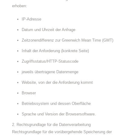
erhoben:
IP-Adresse
Datum und Uhrzeit der Anfrage
Zeitzonendifferenz zur Greenwich Mean Time (GMT)
Inhalt der Anforderung (konkrete Seite)
Zugriffsstatus/HTTP-Statuscode
jeweils übertragene Datenmenge
Website, von der die Anforderung kommt
Browser
Betriebssystem und dessen Oberfläche
Sprache und Version der Browsersoftware.
2. Rechtsgrundlage für die Datenverarbeitung
Rechtsgrundlage für die vorübergehende Speicherung der