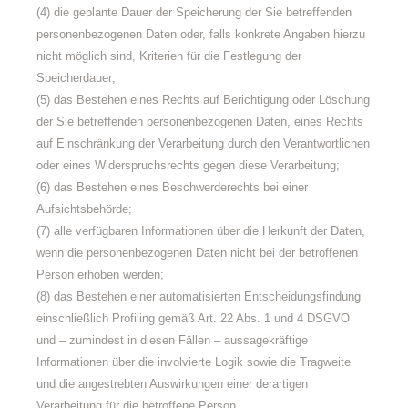
(4) die geplante Dauer der Speicherung der Sie betreffenden
personenbezogenen Daten oder, falls konkrete Angaben hierzu
nicht möglich sind, Kriterien für die Festlegung der
Speicherdauer;
(5) das Bestehen eines Rechts auf Berichtigung oder Löschung
der Sie betreffenden personenbezogenen Daten, eines Rechts
auf Einschränkung der Verarbeitung durch den Verantwortlichen
oder eines Widerspruchsrechts gegen diese Verarbeitung;
(6) das Bestehen eines Beschwerderechts bei einer
Aufsichtsbehörde;
(7) alle verfügbaren Informationen über die Herkunft der Daten,
wenn die personenbezogenen Daten nicht bei der betroffenen
Person erhoben werden;
(8) das Bestehen einer automatisierten Entscheidungsfindung
einschließlich Profiling gemäß Art. 22 Abs. 1 und 4 DSGVO
und – zumindest in diesen Fällen – aussagekräftige
Informationen über die involvierte Logik sowie die Tragweite
und die angestrebten Auswirkungen einer derartigen
Verarbeitung für die betroffene Person.