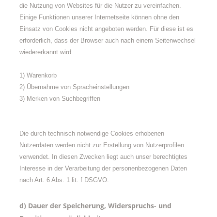
die Nutzung von Websites für die Nutzer zu vereinfachen.
Einige Funktionen unserer Internetseite können ohne den
Einsatz von Cookies nicht angeboten werden. Für diese ist es
erforderlich, dass der Browser auch nach einem Seitenwechsel
wiedererkannt wird.
1) Warenkorb
2) Übernahme von Spracheinstellungen
3) Merken von Suchbegriffen
Die durch technisch notwendige Cookies erhobenen
Nutzerdaten werden nicht zur Erstellung von Nutzerprofilen
verwendet. In diesen Zwecken liegt auch unser berechtigtes
Interesse in der Verarbeitung der personenbezogenen Daten
nach Art. 6 Abs. 1 lit. f DSGVO.
d) Dauer der Speicherung, Widerspruchs- und