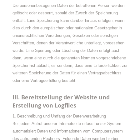
Die personenbezogenen Daten der betroffenen Person werden
gelöscht oder gesperrt, sobald der Zweck der Speicherung
entfällt. Eine Speicherung kann darüber hinaus erfolgen, wenn
dies durch den europäischen oder nationalen Gesetzgeber in
unionsrechtlichen Verordnungen, Gesetzen oder sonstigen
Vorschriften, denen der Verantwortliche unterliegt, vorgesehen
wurde. Eine Sperrung oder Löschung der Daten erfolgt auch
dann, wenn eine durch die genannten Normen vorgeschriebene
Speicherfrist abläuft, es sei denn, dass eine Erforderlichkeit zur
weiteren Speicherung der Daten für einen Vertragsabschluss
oder eine Vertragserfüllung besteht.
III. Bereitstellung der Website und
Erstellung von Logfiles
1. Beschreibung und Umfang der Datenverarbeitung
Bei jedem Aufruf unserer Internetseite erfasst unser System
automatisiert Daten und Informationen vom Computersystem
des aufrufenden Rechners. Folgende Daten werden hierbei