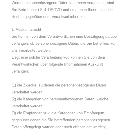
Werden personenbezogene Daten von Ihnen verarbeitet, sind
Sie Betroffener i.S.d. DSGVO und es stehen Ihnen folgende
Rechte gegenüber dem Verantwortlichen zu:
1. Auskunftsrecht
Sie können von dem Verantwortlichen eine Bestätigung darüber
verlangen, ob personenbezogene Daten, die Sie betreffen, von
uns verarbeitet werden.
Liegt eine solche Verarbeitung vor, können Sie von dem
Verantwortlichen über folgende Informationen Auskunft
verlangen:
(1) die Zwecke, zu denen die personenbezogenen Daten
verarbeitet werden;
(2) die Kategorien von personenbezogenen Daten, welche
verarbeitet werden;
(3) die Empfänger bzw. die Kategorien von Empfängern,
gegenüber denen die Sie betreffenden personenbezogenen
Daten offengelegt wurden oder noch offengelegt werden;