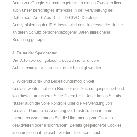
Daten von Google zusammengeführt. In diesen Zwecken liegt
auch unser berechtigtes Interesse in der Verarbeitung der
Daten nach Art. 6 Abs. 1 lit. f DSGVO. Durch die
Anonymisierung der IP-Adresse wird dem Interesse der Nutzer
an deren Schutz personenbezogener Daten hinreichend
Rechnung getragen.
4. Dauer der Speicherung
Die Daten werden gelöscht, sobald sie für unsere
Aufzeichnungszwecke nicht mehr benötigt werden.
5. Widerspruchs- und Beseitigungsmöglichkeit
Cookies werden auf dem Rechner des Nutzers gespeichert und
von diesem an unserer Seite übermittelt. Daher haben Sie als
Nutzer auch die volle Kontrolle über die Verwendung von
Cookies. Durch eine Änderung der Einstellungen in Ihrem
Internetbrowser können Sie die Übertragung von Cookies
deaktivieren oder einschränken. Bereits gespeicherte Cookies
können jederzeit gelöscht werden. Dies kann auch