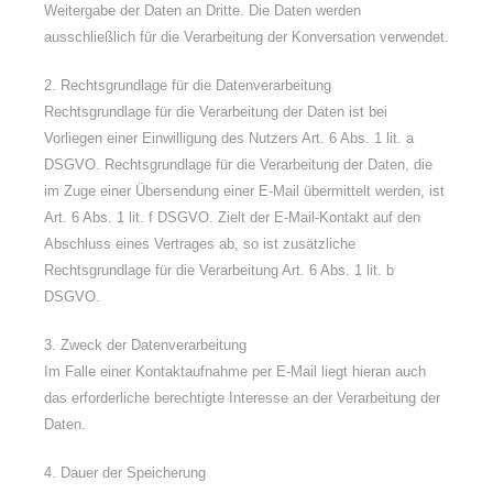
Weitergabe der Daten an Dritte. Die Daten werden
ausschließlich für die Verarbeitung der Konversation verwendet.
2. Rechtsgrundlage für die Datenverarbeitung
Rechtsgrundlage für die Verarbeitung der Daten ist bei
Vorliegen einer Einwilligung des Nutzers Art. 6 Abs. 1 lit. a
DSGVO. Rechtsgrundlage für die Verarbeitung der Daten, die
im Zuge einer Übersendung einer E-Mail übermittelt werden, ist
Art. 6 Abs. 1 lit. f DSGVO. Zielt der E-Mail-Kontakt auf den
Abschluss eines Vertrages ab, so ist zusätzliche
Rechtsgrundlage für die Verarbeitung Art. 6 Abs. 1 lit. b
DSGVO.
3. Zweck der Datenverarbeitung
Im Falle einer Kontaktaufnahme per E-Mail liegt hieran auch
das erforderliche berechtigte Interesse an der Verarbeitung der
Daten.
4. Dauer der Speicherung