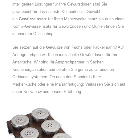
intelligenten Lösungen für Ihre Gewürzdosen sind Sie
gewappnet für das nächste Kocherlebnis. Sowohl
ein
Gewürzeinsatz
für Ihren Mehrzweckeinsatz als auch einen
Kombi-Gewürzeinsatz für Gewürzdosen und Mühlen finden Sie
in unserem Onlineshop.
Sie setzen auf die
Gewürze
von Fuchs oder Fackelmann? Auf
Anfrage fertigen wir Ihnen individuelle Gewürzdosen für Ihre
Ansprüche. Wir sind Ihr Ansprechpartner in Sachen
Küchenorganisation und beraten Sie gerne zu all unseren
Ordnungssystemen. Ob nach den Standards Ihrer
Markenküche oder eine Maßanfertigung: Verlassen Sie sich auf
unser Know-how und unsere Erfahrung.