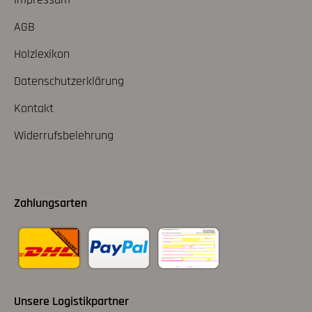
AGB
Holzlexikon
Datenschutzerklärung
Kontakt
Widerrufsbelehrung
Zahlungsarten
Unsere Logistikpartner