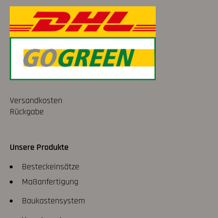
Versandkosten
Rückgabe
Unsere Produkte
Besteckeinsätze
Maßanfertigung
Baukastensystem