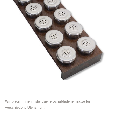
Wir bieten Ihnen individuelle Schubladeneinsätze für
verschiedene Utensilien: