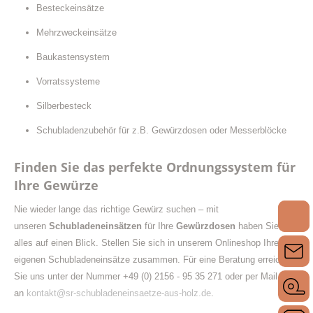
Besteckeinsätze
Mehrzweckeinsätze
Baukastensystem
Vorratssysteme
Silberbesteck
Schubladenzubehör für z.B. Gewürzdosen oder Messerblöcke
Finden Sie das perfekte Ordnungssystem für
Ihre Gewürze
Nie wieder lange das richtige Gewürz suchen – mit
unseren
Schubladeneinsätzen
für Ihre
Gewürzdosen
haben Sie
alles auf einen Blick. Stellen Sie sich in unserem Onlineshop Ihre
eigenen Schubladeneinsätze zusammen. Für eine Beratung erreichen
Sie uns unter der Nummer +49 (0) 2156 - 95 35 271 oder per Mail
an
kontakt@sr-schubladeneinsaetze-aus-holz.de
.