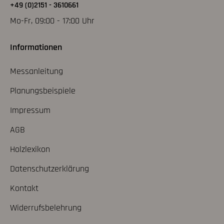
+49 (0)2151 - 3610661
Mo-Fr, 09:00 - 17:00 Uhr
Informationen
Messanleitung
Planungsbeispiele
Impressum
AGB
Holzlexikon
Datenschutzerklärung
Kontakt
Widerrufsbelehrung