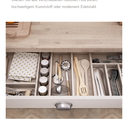
hochwertigem Kunststoff oder modernem Edelstahl.