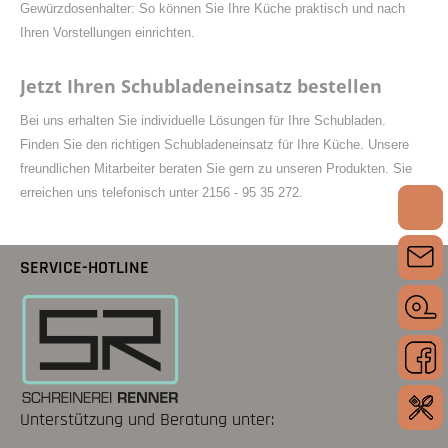
Gewürzdosenhalter: So können Sie Ihre Küche praktisch und nach
Ihren Vorstellungen einrichten.
Jetzt Ihren Schubladeneinsatz bestellen
Bei uns erhalten Sie individuelle Lösungen für Ihre Schubladen.
Finden Sie den richtigen Schubladeneinsatz für Ihre Küche. Unsere
freundlichen Mitarbeiter beraten Sie gern zu unseren Produkten. Sie
erreichen uns telefonisch unter 2156 - 95 35 272.
SERVICE-HOTLINE
Unterstützung und Beratung unter: