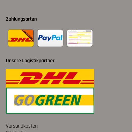
Zahlungsarten
Unsere Logistikpartner
Versandkosten