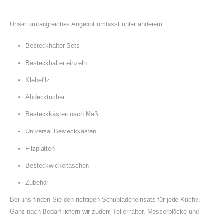
Unser umfangreiches Angebot umfasst unter anderem:
Besteckhalter-Sets
Besteckhalter einzeln
Klebefilz
Abdecktücher
Besteckkästen nach Maß
Universal Besteckkästen
Filzplatten
Besteckwickeltaschen
Zubehör
Bei uns finden Sie den richtigen Schubladeneinsatz für jede Küche.
Ganz nach Bedarf liefern wir zudem Tellerhalter, Messerblöcke und