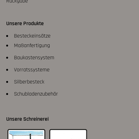
Rückgabe
Unsere Produkte
Besteckeinsätze
Maßanfertigung
Baukastensystem
Vorratssysteme
Silberbesteck
Schubladenzubehör
Unsere Schreinerei