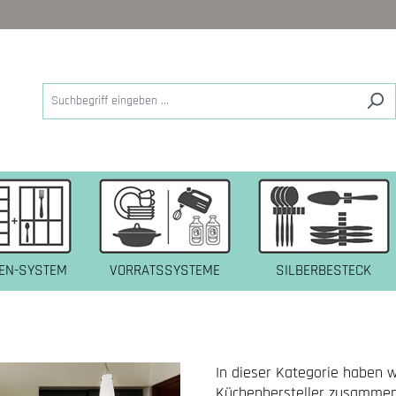
EN-SYSTEM
VORRATSSYSTEME
SILBERBESTECK
In dieser Kategorie haben 
Küchenhersteller zusammen