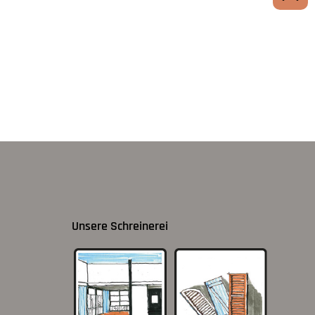
Unsere Schreinerei