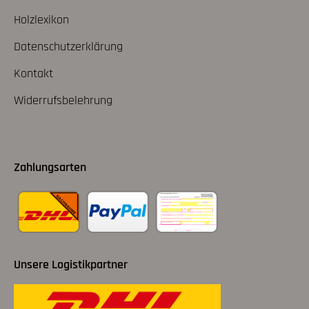
Holzlexikon
Datenschutzerklärung
Kontakt
Widerrufsbelehrung
Zahlungsarten
Unsere Logistikpartner