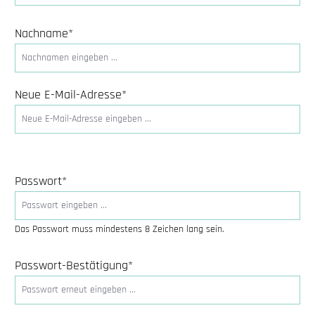
Nachname*
Neue E-Mail-Adresse*
Passwort*
Das Passwort muss mindestens 8 Zeichen lang sein.
Passwort-Bestätigung*