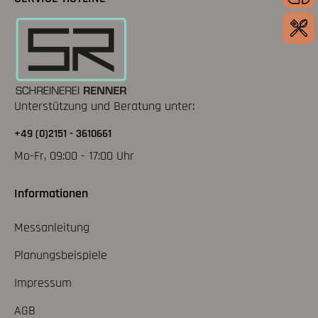
Unterstützung und Beratung unter:
+49 (0)2151 - 3610661
Mo-Fr, 09:00 - 17:00 Uhr
Informationen
Messanleitung
Planungsbeispiele
Impressum
AGB