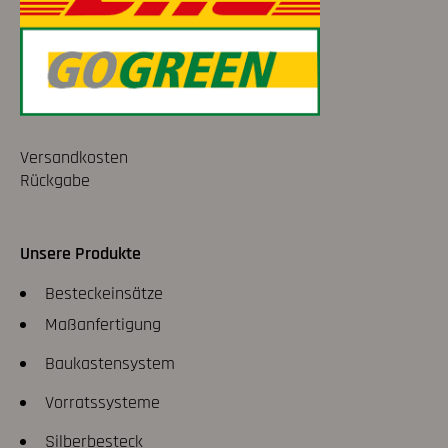
Versandkosten
Rückgabe
Unsere Produkte
Besteckeinsätze
Maßanfertigung
Baukastensystem
Vorratssysteme
Silberbesteck