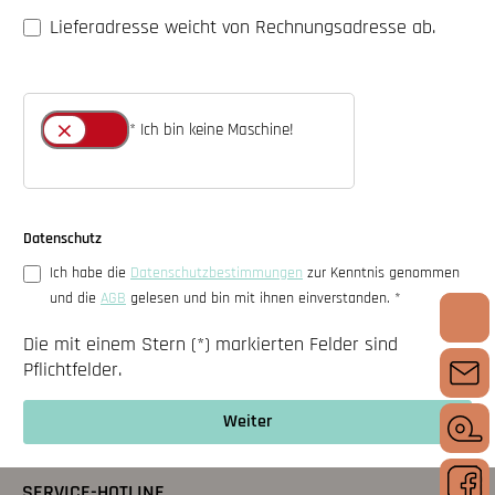
Lieferadresse weicht von Rechnungsadresse ab.
* Ich bin keine Maschine!
Datenschutz
Ich habe die
Datenschutzbestimmungen
zur Kenntnis genommen
und die
AGB
gelesen und bin mit ihnen einverstanden. *
Die mit einem Stern (*) markierten Felder sind
Pflichtfelder.
Weiter
SERVICE-HOTLINE