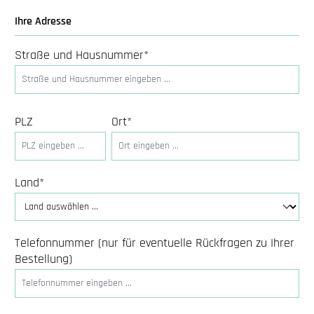
Ihre Adresse
Straße und Hausnummer*
PLZ
Ort*
Land*
Telefonnummer (nur für eventuelle Rückfragen zu Ihrer
Bestellung)