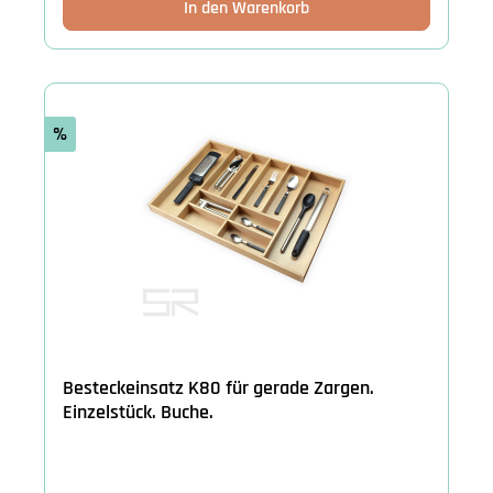
In den Warenkorb
%
Besteckeinsatz K80 für gerade Zargen.
Einzelstück. Buche.