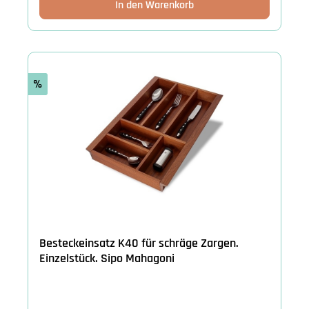
In den Warenkorb
%
Besteckeinsatz K40 für schräge Zargen.
Einzelstück. Sipo Mahagoni