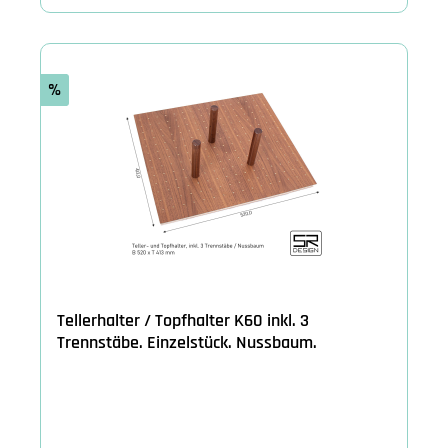
%
Tellerhalter / Topfhalter K60 inkl. 3
Trennstäbe. Einzelstück. Nussbaum.