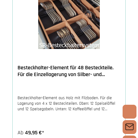
Besteckhalter-Element für 48 Besteckteile.
Für die Einzellagerung von Silber- und
Edelstahlbestecke.
Besteckhalter-Element aus Holz mit Filzboden. Für die
Lagerung von 4 x 12 Besteckteilen. Oben: 12 Speiselöffel
und 12 Speisegabeln. Unten: 12 Kaffeelöffel und 12
Kuchengabeln. Besteckbänkchen aus durchgefärbtem
Kunststoff und Filz.
Ab
49,95 €*