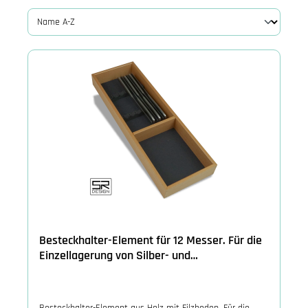
Besteckhalter-Element für 12 Messer. Für die
Einzellagerung von Silber- und
Edelstahlbestecke.