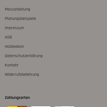
Messanleitung
Planungsbeispiele
Impressum
AGB
Holzlexikon
Datenschutzerklärung
Kontakt
Widerrufsbelehrung
Zahlungsarten