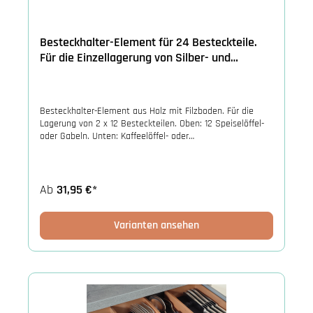
Besteckhalter-Element für 24 Besteckteile.
Für die Einzellagerung von Silber- und
Edelstahlbestecke.
Besteckhalter-Element aus Holz mit Filzboden. Für die
Lagerung von 2 x 12 Besteckteilen. Oben: 12 Speiselöffel-
oder Gabeln. Unten: Kaffeelöffel- oder
Kuchengabeln. Besteckbänkchen aus durchgefärbtem
Kunststoff und Filz.
Ab
31,95 €*
Varianten ansehen