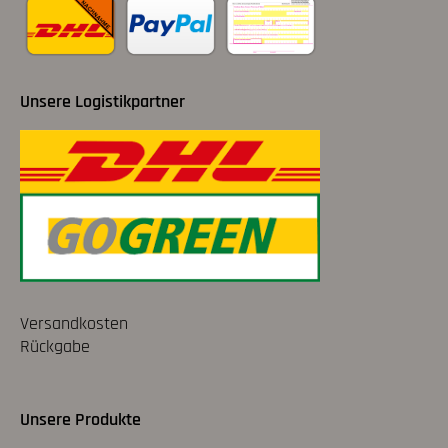
Unsere Logistikpartner
Versandkosten
Rückgabe
Unsere Produkte