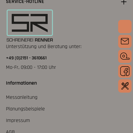
SERVICE-HOTLINE
Unterstützung und Beratung unter:
+49 (0)2151 - 3610661
Mo-Fr, 09:00 - 17:00 Uhr
Informationen
Messanleitung
Planungsbeispiele
Impressum
AGB