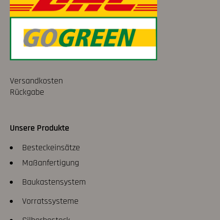
Versandkosten
Rückgabe
Unsere Produkte
Besteckeinsätze
Maßanfertigung
Baukastensystem
Vorratssysteme