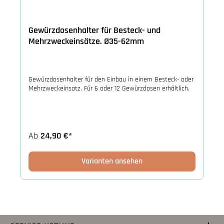
Gewürzdosenhalter für Besteck- und
Mehrzweckeinsätze. Ø35-62mm
Gewürzdosenhalter für den Einbau in einem Besteck- oder
Mehrzweckeinsatz. Für 6 oder 12 Gewürzdosen erhältlich.
Ab
24,90 €*
Varianten ansehen