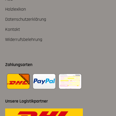
Holzlexikon
Datenschutzerklärung
Kontakt
Widerrufsbelehrung
Zahlungsarten
Unsere Logistikpartner