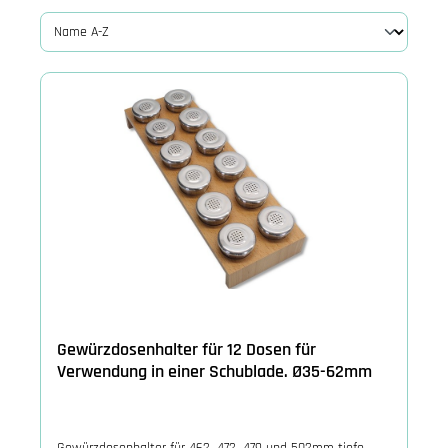
Gewürzdosenhalter für 12 Dosen für
Verwendung in einer Schublade. Ø35-62mm